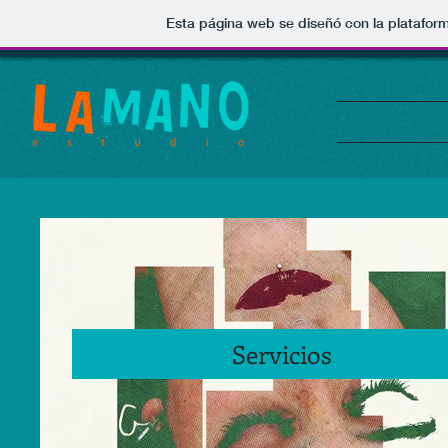
Esta página web se diseñó con la platafor
Servicios