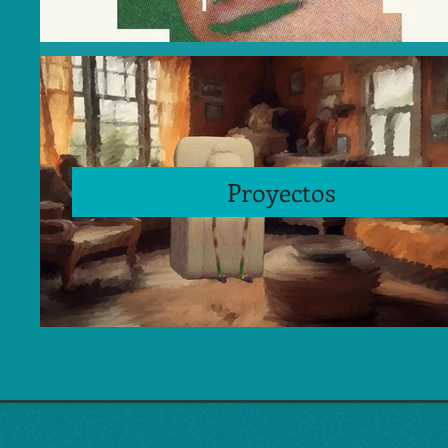
Proyectos